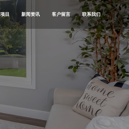
发项目
新闻资讯
客户留言
联系我们