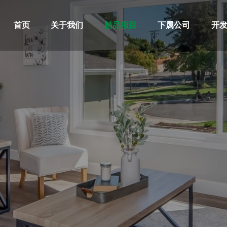
首页
关于我们
精品项目
下属公司
开