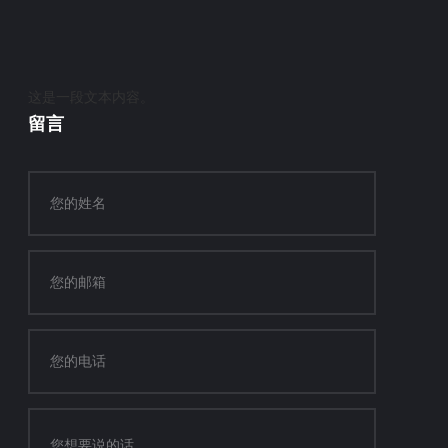
这是一段文本内容。
留言