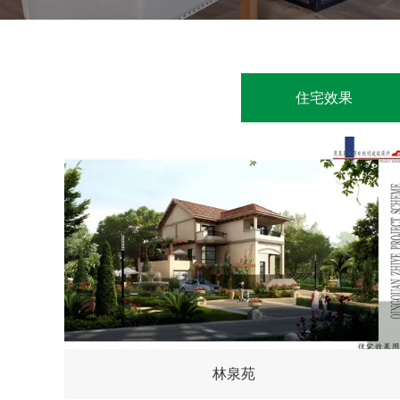
住宅效果
林泉苑