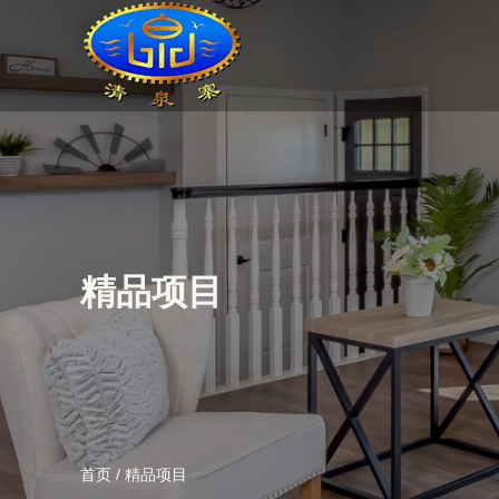
精品项目
首页
/
精品项目